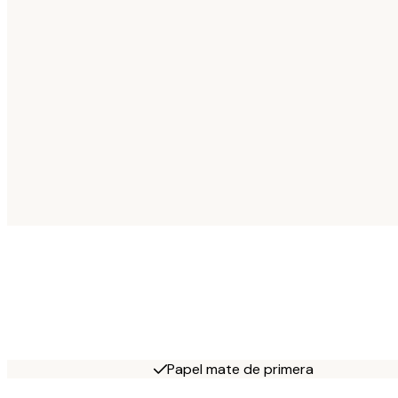
Papel mate de primera