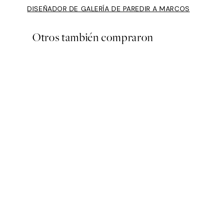
DISEÑADOR DE GALERÍA DE PARED
IR A MARCOS
Otros también compraron