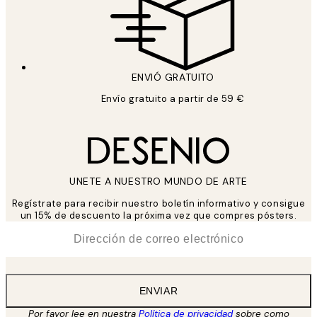
ENVIÓ GRATUITO
Envío gratuito a partir de 59 €
UNETE A NUESTRO MUNDO DE ARTE
Regístrate para recibir nuestro boletín informativo y consigue
un 15% de descuento la próxima vez que compres pósters.
*
Correo Electrónico
ENVIAR
Por favor lee en nuestra
Política de privacidad
sobre como