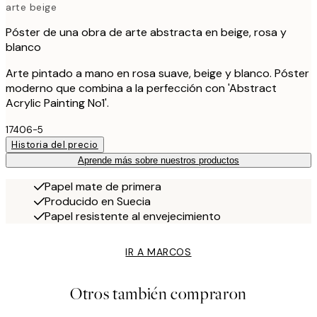
arte beige
Póster de una obra de arte abstracta en beige, rosa y
blanco
Arte pintado a mano en rosa suave, beige y blanco. Póster
moderno que combina a la perfección con 'Abstract
Acrylic Painting No1'.
17406-5
Historia del precio
Aprende más sobre nuestros productos
Papel mate de primera
Producido en Suecia
Papel resistente al envejecimiento
IR A MARCOS
Otros también compraron