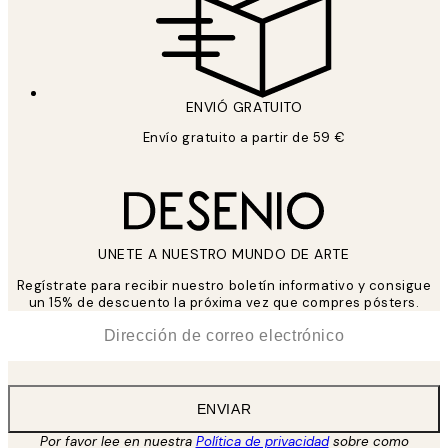
ENVIÓ GRATUITO
Envío gratuito a partir de 59 €
UNETE A NUESTRO MUNDO DE ARTE
Regístrate para recibir nuestro boletín informativo y consigue
un 15% de descuento la próxima vez que compres pósters.
*
Correo Electrónico
ENVIAR
Por favor lee en nuestra
Política de privacidad
sobre como