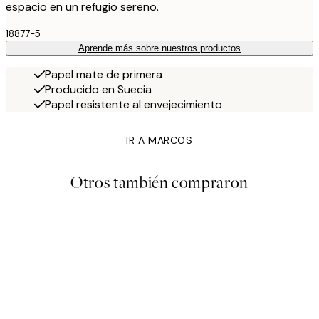
espacio en un refugio sereno.
18877-5
Aprende más sobre nuestros productos
Papel mate de primera
Producido en Suecia
Papel resistente al envejecimiento
IR A MARCOS
Otros también compraron