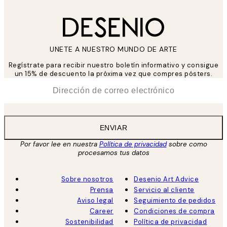
UNETE A NUESTRO MUNDO DE ARTE
Regístrate para recibir nuestro boletín informativo y consigue
un 15% de descuento la próxima vez que compres pósters.
*
Correo Electrónico
ENVIAR
Por favor lee en nuestra
Política de privacidad
sobre como
procesamos tus datos
Sobre nosotros
Desenio Art Advice
Prensa
Servicio al cliente
Aviso legal
Seguimiento de pedidos
Career
Condiciones de compra
Sostenibilidad
Política de privacidad