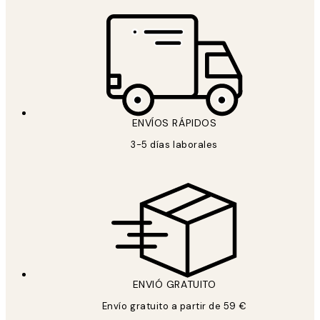
ENVÍOS RÁPIDOS
3-5 días laborales
ENVIÓ GRATUITO
Envío gratuito a partir de 59 €