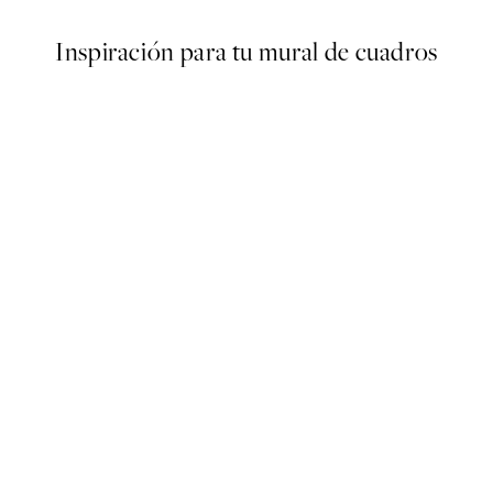
Inspiración para tu mural de cuadros