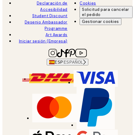
Declaración de
Cookies
Accesibilidad
Solicitud para cancelar
el pedido
Student Discount
Gestionar cookies
Desenio Ambassador
Programme
Art Awards
Iniciar sesión (Empresa)
ESP
ESPAÑOL