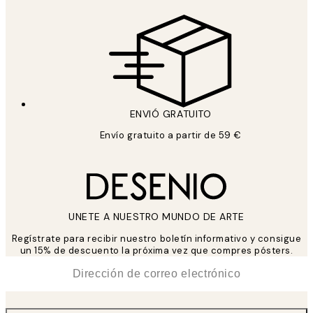
ENVIÓ GRATUITO
Envío gratuito a partir de 59 €
UNETE A NUESTRO MUNDO DE ARTE
Regístrate para recibir nuestro boletín informativo y consigue
un 15% de descuento la próxima vez que compres pósters.
*
Correo Electrónico