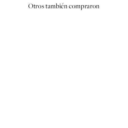
Otros también compraron