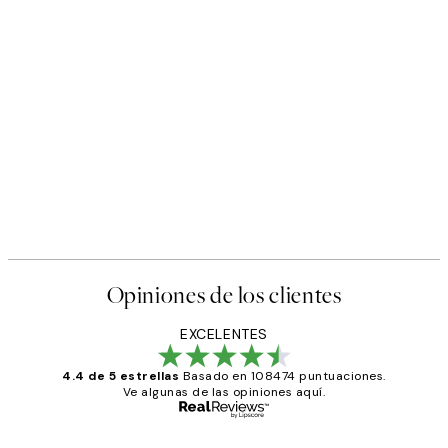
Opiniones de los clientes
EXCELENTES
4.4 de 5 estrellas
Basado en 108474 puntuaciones.
Ve algunas de las opiniones aquí.
Comprador verificado