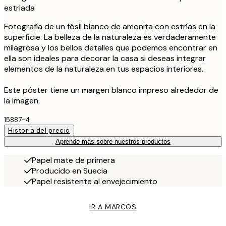
estriada
Fotografía de un fósil blanco de amonita con estrías en la
superficie. La belleza de la naturaleza es verdaderamente
milagrosa y los bellos detalles que podemos encontrar en
ella son ideales para decorar la casa si deseas integrar
elementos de la naturaleza en tus espacios interiores.
Este póster tiene un margen blanco impreso alrededor de
la imagen.
15887-4
Historia del precio
Aprende más sobre nuestros productos
Papel mate de primera
Producido en Suecia
Papel resistente al envejecimiento
IR A MARCOS