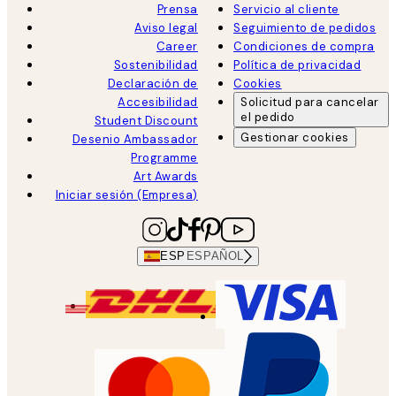
Prensa
Servicio al cliente
Aviso legal
Seguimiento de pedidos
Career
Condiciones de compra
Sostenibilidad
Política de privacidad
Declaración de
Cookies
Accesibilidad
Solicitud para cancelar
el pedido
Student Discount
Gestionar cookies
Desenio Ambassador
Programme
Art Awards
Iniciar sesión (Empresa)
ESP
ESPAÑOL