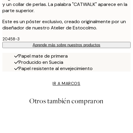
y un collar de perlas. La palabra "CATWALK" aparece en la
parte superior.
Este es un póster exclusivo, creado originalmente por un
diseñador de nuestro Atelier de Estocolmo.
20458-3
Aprende más sobre nuestros productos
Papel mate de primera
Producido en Suecia
Papel resistente al envejecimiento
IR A MARCOS
Otros también compraron