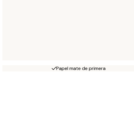
Papel mate de primera