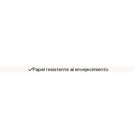
Papel resistente al envejecimiento