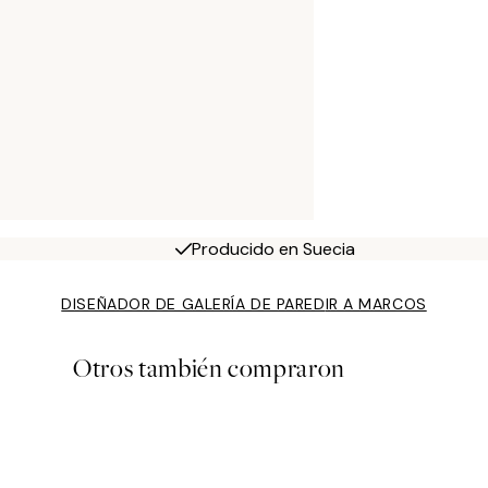
Producido en Suecia
DISEÑADOR DE GALERÍA DE PARED
IR A MARCOS
Otros también compraron