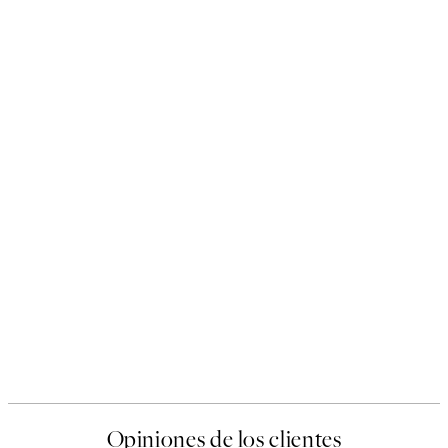
Opiniones de los clientes