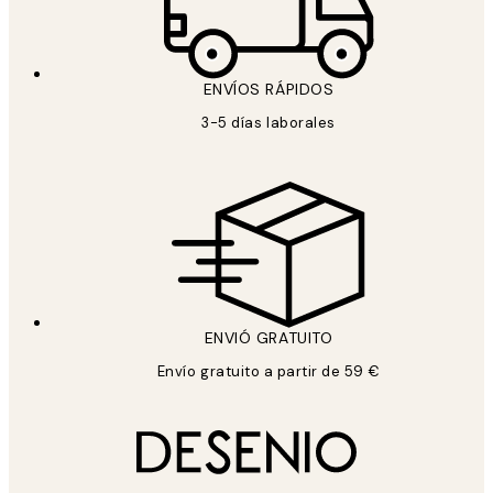
ENVÍOS RÁPIDOS
3-5 días laborales
ENVIÓ GRATUITO
Envío gratuito a partir de 59 €