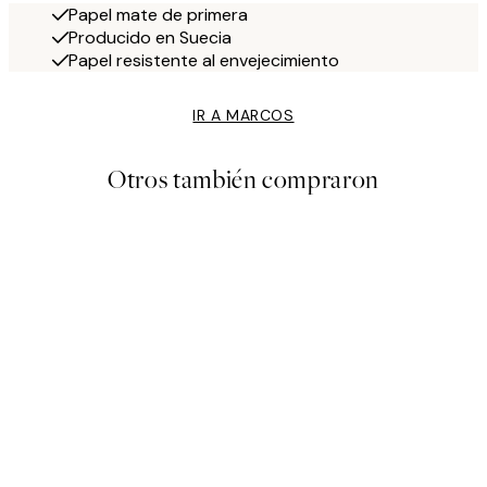
Papel mate de primera
Producido en Suecia
Papel resistente al envejecimiento
IR A MARCOS
Otros también compraron