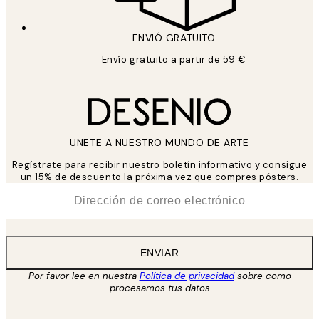
ENVIÓ GRATUITO
Envío gratuito a partir de 59 €
UNETE A NUESTRO MUNDO DE ARTE
Regístrate para recibir nuestro boletín informativo y consigue
un 15% de descuento la próxima vez que compres pósters.
*
Correo Electrónico
ENVIAR
Por favor lee en nuestra
Política de privacidad
sobre como
procesamos tus datos