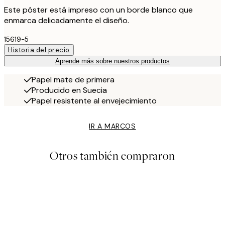
Este póster está impreso con un borde blanco que
enmarca delicadamente el diseño.
15619-5
Historia del precio
Aprende más sobre nuestros productos
Papel mate de primera
Producido en Suecia
Papel resistente al envejecimiento
IR A MARCOS
Otros también compraron