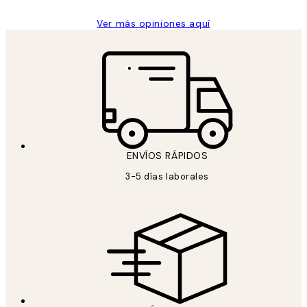
Ver más opiniones aquí
ENVÍOS RÁPIDOS
3-5 días laborales