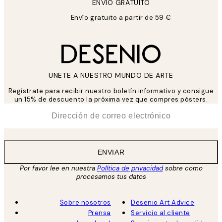
ENVIÓ GRATUITO
Envío gratuito a partir de 59 €
UNETE A NUESTRO MUNDO DE ARTE
Regístrate para recibir nuestro boletín informativo y consigue
un 15% de descuento la próxima vez que compres pósters.
*
Correo Electrónico
ENVIAR
Por favor lee en nuestra
Política de privacidad
sobre como
procesamos tus datos
Sobre nosotros
Desenio Art Advice
Prensa
Servicio al cliente