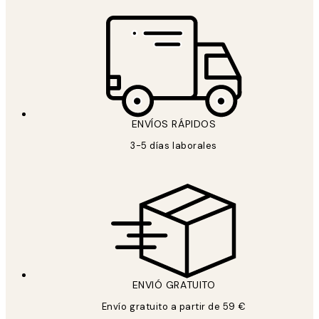
ENVÍOS RÁPIDOS
3-5 días laborales
ENVIÓ GRATUITO
Envío gratuito a partir de 59 €