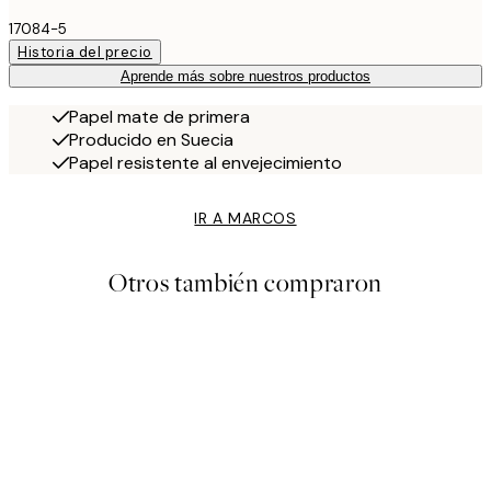
17084-5
Historia del precio
Aprende más sobre nuestros productos
Papel mate de primera
Producido en Suecia
Papel resistente al envejecimiento
IR A MARCOS
Otros también compraron