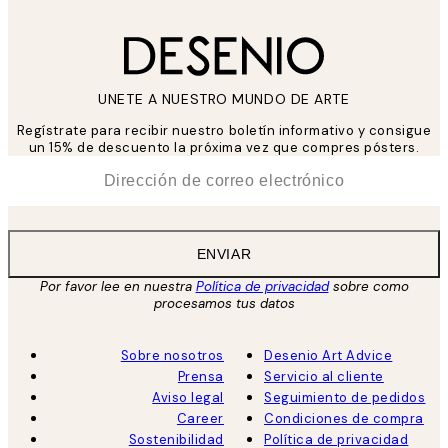
UNETE A NUESTRO MUNDO DE ARTE
Regístrate para recibir nuestro boletín informativo y consigue
un 15% de descuento la próxima vez que compres pósters.
*
Correo Electrónico
ENVIAR
Por favor lee en nuestra
Política de privacidad
sobre como
procesamos tus datos
Sobre nosotros
Desenio Art Advice
Prensa
Servicio al cliente
Aviso legal
Seguimiento de pedidos
Career
Condiciones de compra
Sostenibilidad
Política de privacidad