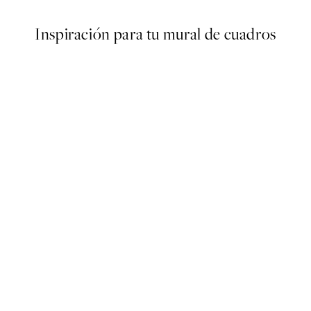
Inspiración para tu mural de cuadros