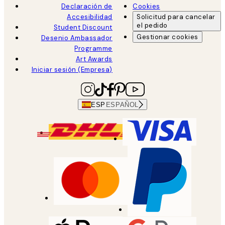
Declaración de
Cookies
Accesibilidad
Solicitud para cancelar
el pedido
Student Discount
Gestionar cookies
Desenio Ambassador
Programme
Art Awards
Iniciar sesión (Empresa)
ESP
ESPAÑOL