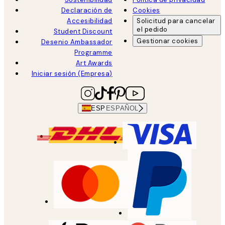
Declaración de
Cookies
Accesibilidad
Solicitud para cancelar
el pedido
Student Discount
Gestionar cookies
Desenio Ambassador
Programme
Art Awards
Iniciar sesión (Empresa)
ESP
ESPAÑOL