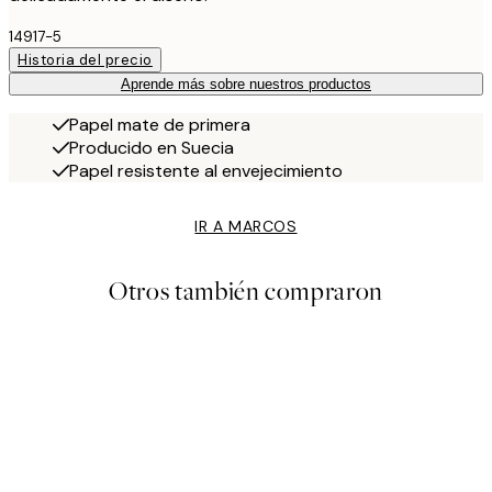
14917-5
Historia del precio
Aprende más sobre nuestros productos
Papel mate de primera
Producido en Suecia
Papel resistente al envejecimiento
IR A MARCOS
Otros también compraron