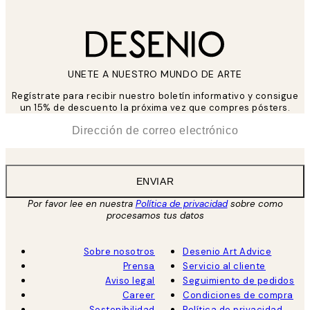
UNETE A NUESTRO MUNDO DE ARTE
Regístrate para recibir nuestro boletín informativo y consigue
un 15% de descuento la próxima vez que compres pósters.
*
Correo Electrónico
ENVIAR
Por favor lee en nuestra
Política de privacidad
sobre como
procesamos tus datos
Sobre nosotros
Desenio Art Advice
Prensa
Servicio al cliente
Aviso legal
Seguimiento de pedidos
Career
Condiciones de compra
Sostenibilidad
Política de privacidad