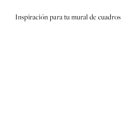
Inspiración para tu mural de cuadros