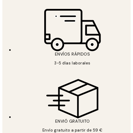
ENVÍOS RÁPIDOS
3-5 días laborales
ENVIÓ GRATUITO
Envío gratuito a partir de 59 €