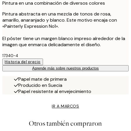
Pintura en una combinación de diversos colores
Pintura abstracta en una mezcla de tonos de rosa,
amarillo, anaranjado y blanco. Este motivo encaja con
«Painterly Expression No1».
El póster tiene un margen blanco impreso alrededor de la
imagen que enmarca delicadamente el diseño.
17340-4
Historia del precio
Aprende más sobre nuestros productos
Papel mate de primera
Producido en Suecia
Papel resistente al envejecimiento
IR A MARCOS
Otros también compraron