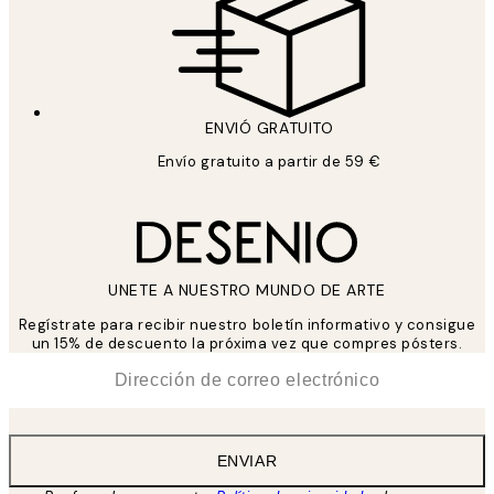
ENVIÓ GRATUITO
Envío gratuito a partir de 59 €
UNETE A NUESTRO MUNDO DE ARTE
Regístrate para recibir nuestro boletín informativo y consigue
un 15% de descuento la próxima vez que compres pósters.
*
Correo Electrónico
ENVIAR