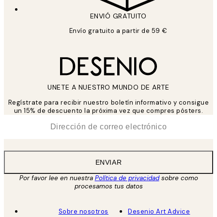
ENVIÓ GRATUITO
Envío gratuito a partir de 59 €
UNETE A NUESTRO MUNDO DE ARTE
Regístrate para recibir nuestro boletín informativo y consigue
un 15% de descuento la próxima vez que compres pósters.
*
Correo Electrónico
ENVIAR
Por favor lee en nuestra
Política de privacidad
sobre como
procesamos tus datos
Sobre nosotros
Desenio Art Advice