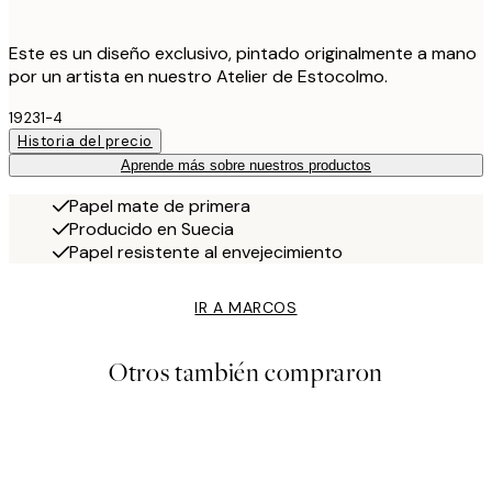
Este es un diseño exclusivo, pintado originalmente a mano
por un artista en nuestro Atelier de Estocolmo.
19231-4
Historia del precio
Aprende más sobre nuestros productos
Papel mate de primera
Producido en Suecia
Papel resistente al envejecimiento
IR A MARCOS
Otros también compraron