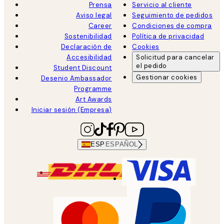
Prensa
Servicio al cliente
Aviso legal
Seguimiento de pedidos
Career
Condiciones de compra
Sostenibilidad
Política de privacidad
Declaración de
Cookies
Accesibilidad
Solicitud para cancelar
el pedido
Student Discount
Gestionar cookies
Desenio Ambassador
Programme
Art Awards
Iniciar sesión (Empresa)
ESP
ESPAÑOL