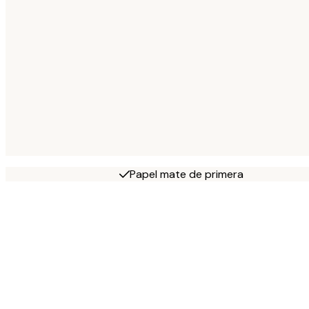
Papel mate de primera