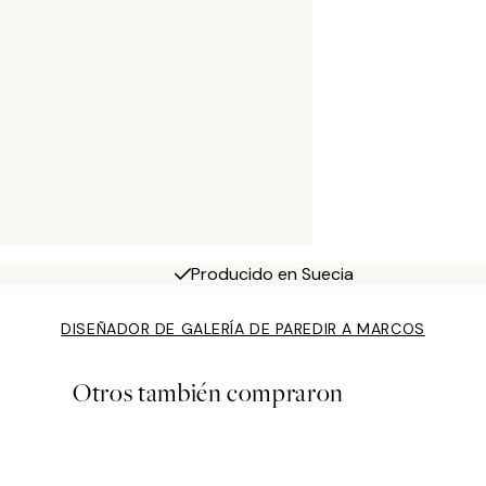
Producido en Suecia
DISEÑADOR DE GALERÍA DE PARED
IR A MARCOS
Otros también compraron