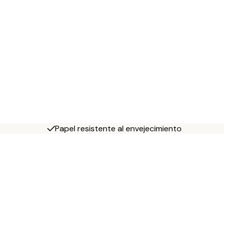
Papel resistente al envejecimiento