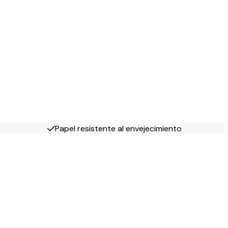
Papel resistente al envejecimiento