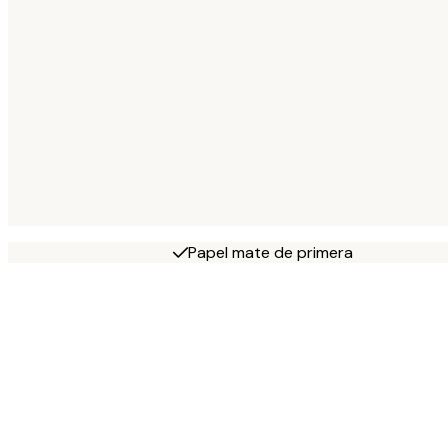
Papel mate de primera