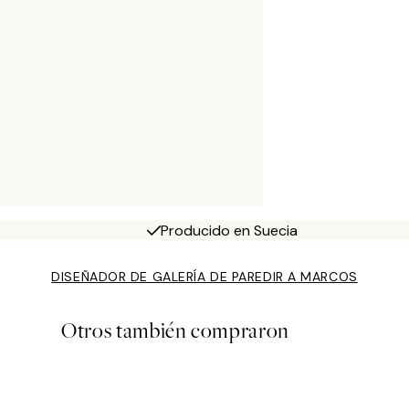
Producido en Suecia
DISEÑADOR DE GALERÍA DE PARED
IR A MARCOS
Otros también compraron