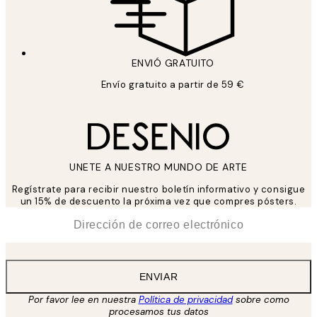
ENVIÓ GRATUITO
Envío gratuito a partir de 59 €
UNETE A NUESTRO MUNDO DE ARTE
Regístrate para recibir nuestro boletín informativo y consigue
un 15% de descuento la próxima vez que compres pósters.
*
Correo Electrónico
ENVIAR
Por favor lee en nuestra
Política de privacidad
sobre como
procesamos tus datos