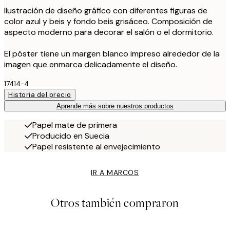
Ilustración de diseño gráfico con diferentes figuras de
color azul y beis y fondo beis grisáceo. Composición de
aspecto moderno para decorar el salón o el dormitorio.
El póster tiene un margen blanco impreso alrededor de la
imagen que enmarca delicadamente el diseño.
17414-4
Historia del precio
Aprende más sobre nuestros productos
Papel mate de primera
Producido en Suecia
Papel resistente al envejecimiento
IR A MARCOS
Otros también compraron