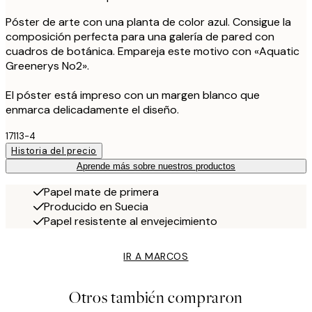
Póster de arte con una planta de color azul. Consigue la
composición perfecta para una galería de pared con
cuadros de botánica. Empareja este motivo con «Aquatic
Greenerys No2».
El póster está impreso con un margen blanco que
enmarca delicadamente el diseño.
17113-4
Historia del precio
Aprende más sobre nuestros productos
Papel mate de primera
Producido en Suecia
Papel resistente al envejecimiento
IR A MARCOS
Otros también compraron