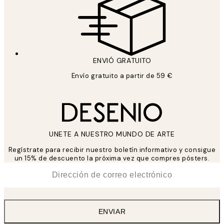
ENVIÓ GRATUITO
Envío gratuito a partir de 59 €
UNETE A NUESTRO MUNDO DE ARTE
Regístrate para recibir nuestro boletín informativo y consigue
un 15% de descuento la próxima vez que compres pósters.
*
Correo Electrónico
ENVIAR