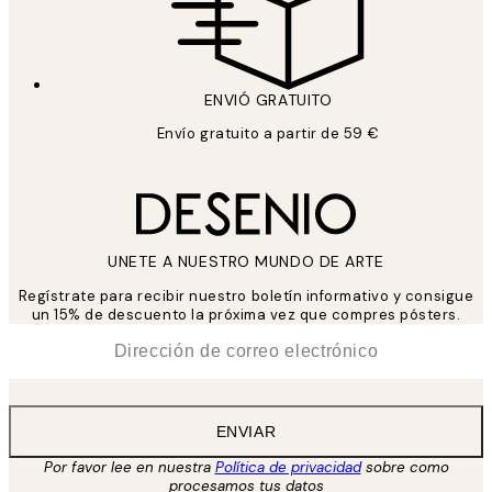
ENVIÓ GRATUITO
Envío gratuito a partir de 59 €
UNETE A NUESTRO MUNDO DE ARTE
Regístrate para recibir nuestro boletín informativo y consigue
un 15% de descuento la próxima vez que compres pósters.
*
Correo Electrónico
ENVIAR
Por favor lee en nuestra
Política de privacidad
sobre como
procesamos tus datos