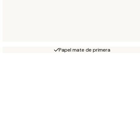
Papel mate de primera