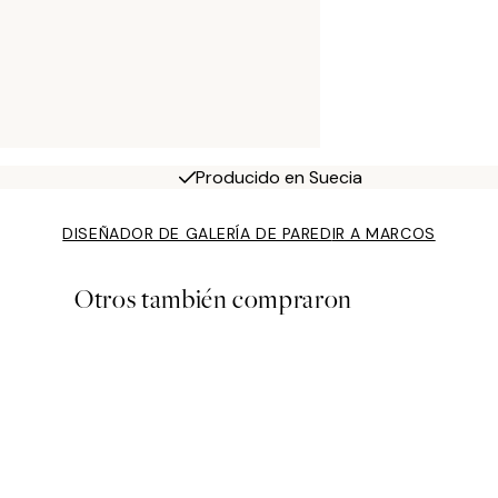
Producido en Suecia
DISEÑADOR DE GALERÍA DE PARED
IR A MARCOS
Otros también compraron