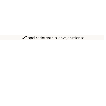
Papel resistente al envejecimiento