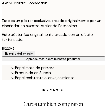
AW24, Nordic Connection.
Este es un póster exclusivo, creado originalmente por un
diseñador en nuestro Atelier de Estocolmo.
Este póster fue originalmente creado con un efecto
texturizado.
19223-2
Historia del precio
Aprende más sobre nuestros productos
Papel mate de primera
Producido en Suecia
Papel resistente al envejecimiento
IR A MARCOS
Otros también compraron