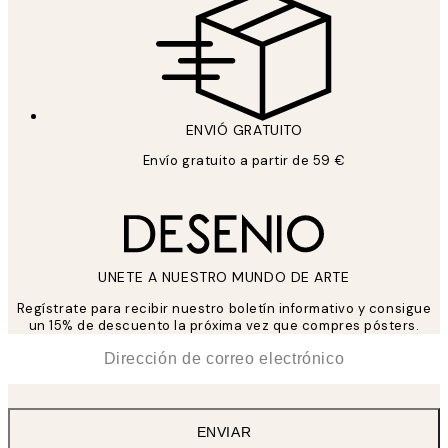
ENVIÓ GRATUITO
Envío gratuito a partir de 59 €
UNETE A NUESTRO MUNDO DE ARTE
Regístrate para recibir nuestro boletín informativo y consigue
un 15% de descuento la próxima vez que compres pósters.
*
Correo Electrónico
ENVIAR