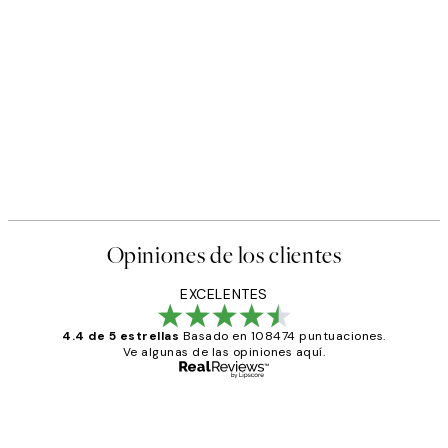
Opiniones de los clientes
EXCELENTES
4.4 de 5 estrellas
Basado en 108474 puntuaciones.
Ve algunas de las opiniones aquí.
Comprador verificado
Opiniones