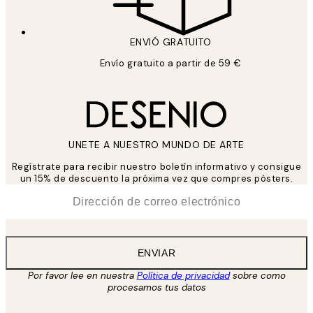
ENVIÓ GRATUITO
Envío gratuito a partir de 59 €
UNETE A NUESTRO MUNDO DE ARTE
Regístrate para recibir nuestro boletín informativo y consigue
un 15% de descuento la próxima vez que compres pósters.
*
Correo Electrónico
ENVIAR
Por favor lee en nuestra
Política de privacidad
sobre como
procesamos tus datos