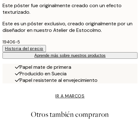
Este póster fue originalmente creado con un efecto
texturizado.
Este es un póster exclusivo, creado originalmente por un
diseñador en nuestro Atelier de Estocolmo.
19406-5
Historia del precio
Aprende más sobre nuestros productos
Papel mate de primera
Producido en Suecia
Papel resistente al envejecimiento
IR A MARCOS
Otros también compraron