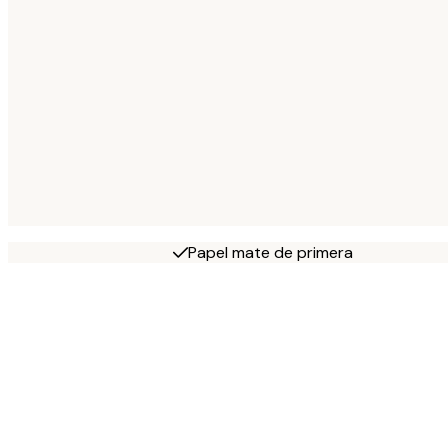
Papel mate de primera