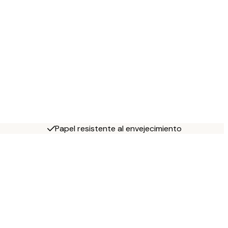
Papel resistente al envejecimiento