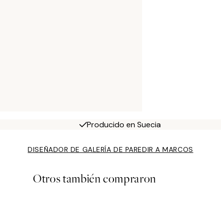
Producido en Suecia
DISEÑADOR DE GALERÍA DE PARED
IR A MARCOS
Otros también compraron