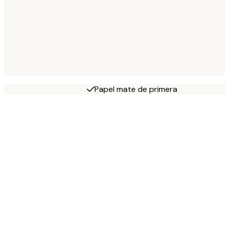
Papel mate de primera