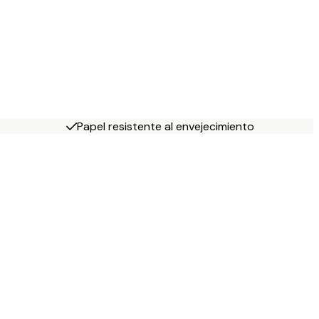
Papel resistente al envejecimiento