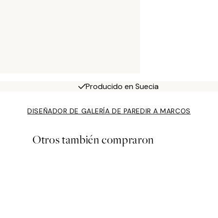
Producido en Suecia
DISEÑADOR DE GALERÍA DE PARED
IR A MARCOS
Otros también compraron