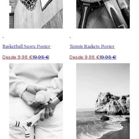
50%*
50%*
Basketball Score Poster
Tennis Rackets Poster
Desde 9,98 €
19,95 €
Desde 9,98 €
19,95 €