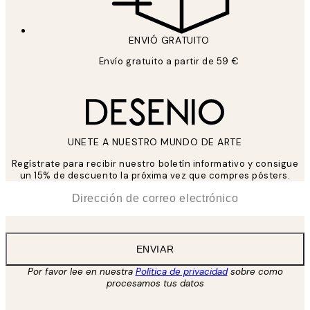
ENVIÓ GRATUITO
Envío gratuito a partir de 59 €
UNETE A NUESTRO MUNDO DE ARTE
Regístrate para recibir nuestro boletín informativo y consigue
un 15% de descuento la próxima vez que compres pósters.
*
Correo Electrónico
ENVIAR
Por favor lee en nuestra
Política de privacidad
sobre como
procesamos tus datos