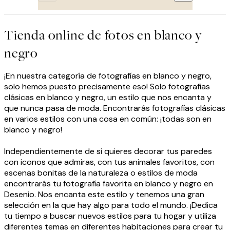
Tienda online de fotos en blanco y
negro
¡En nuestra categoría de fotografías en blanco y negro,
solo hemos puesto precisamente eso! Solo fotografías
clásicas en blanco y negro, un estilo que nos encanta y
que nunca pasa de moda. Encontrarás fotografías clásicas
en varios estilos con una cosa en común: ¡todas son en
blanco y negro!
Independientemente de si quieres decorar tus paredes
con iconos que admiras, con tus animales favoritos, con
escenas bonitas de la naturaleza o estilos de moda
encontrarás tu fotografía favorita en blanco y negro en
Desenio. Nos encanta este estilo y tenemos una gran
selección en la que hay algo para todo el mundo. ¡Dedica
tu tiempo a buscar nuevos estilos para tu hogar y utiliza
diferentes temas en diferentes habitaciones para crear tu