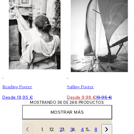
50%*
Reading Poster
Sailing Poster
Desde 19,95 €
Desde 9,98 €
19,95 €
MOSTRANDO 36 DE 266 PRODUCTOS
MOSTRAR MÁS
1
2
3
4
…
8