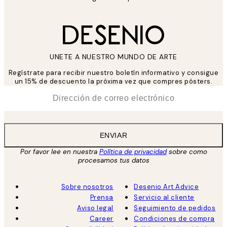
UNETE A NUESTRO MUNDO DE ARTE
Regístrate para recibir nuestro boletín informativo y consigue
un 15% de descuento la próxima vez que compres pósters.
*
Correo Electrónico
ENVIAR
Por favor lee en nuestra
Política de privacidad
sobre como
procesamos tus datos
Sobre nosotros
Desenio Art Advice
Prensa
Servicio al cliente
Aviso legal
Seguimiento de pedidos
Career
Condiciones de compra