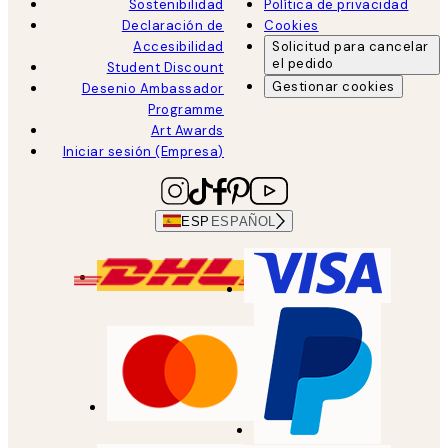
Sostenibilidad
Política de privacidad
Declaración de
Cookies
Accesibilidad
Solicitud para cancelar
el pedido
Student Discount
Gestionar cookies
Desenio Ambassador
Programme
Art Awards
Iniciar sesión (Empresa)
ESP
ESPAÑOL