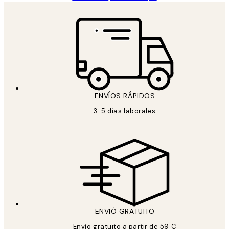
ENVÍOS RÁPIDOS
3-5 días laborales
ENVIÓ GRATUITO
Envío gratuito a partir de 59 €