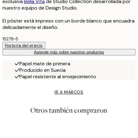
exclusiva
Bella Vita
de Studio Collection desarrollada por
nuestro equipo de Design Studio.
El póster está impreso con un borde blanco que encuadra
delicadamente el diseño.
15279-5
Historia del precio
Aprende más sobre nuestros productos
Papel mate de primera
Producido en Suecia
Papel resistente al envejecimiento
IR A MARCOS
Otros también compraron