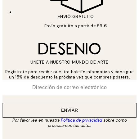
ENVIÓ GRATUITO
Envío gratuito a partir de 59 €
UNETE A NUESTRO MUNDO DE ARTE
Regístrate para recibir nuestro boletín informativo y consigue
un 15% de descuento la próxima vez que compres pósters.
*
Correo Electrónico
ENVIAR
Por favor lee en nuestra
Política de privacidad
sobre como
procesamos tus datos