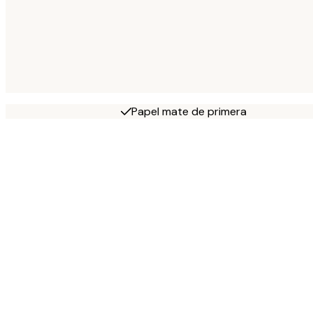
Papel mate de primera