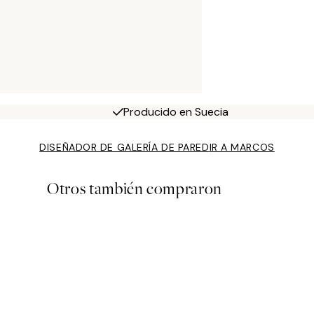
Producido en Suecia
DISEÑADOR DE GALERÍA DE PARED
IR A MARCOS
Otros también compraron