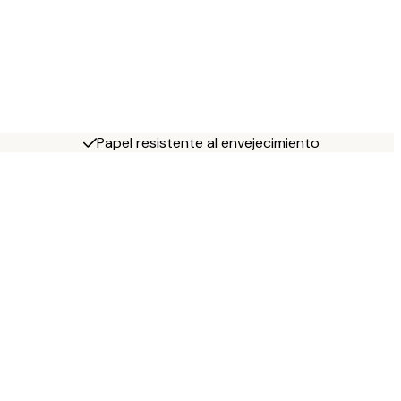
Papel resistente al envejecimiento