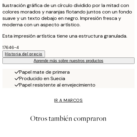
Ilustración gráfica de un círculo dividido por la mitad con
colores morados y naranjas flotando juntos con un fondo
suave y un texto debajo en negro. Impresión fresca y
moderna con un aspecto artístico.
Esta impresión artística tiene una estructura granulada.
17646-4
Historia del precio
Aprende más sobre nuestros productos
Papel mate de primera
Producido en Suecia
Papel resistente al envejecimiento
IR A MARCOS
Otros también compraron