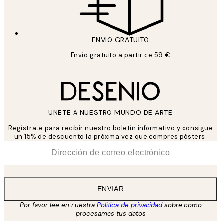
ENVIÓ GRATUITO
Envío gratuito a partir de 59 €
UNETE A NUESTRO MUNDO DE ARTE
Regístrate para recibir nuestro boletín informativo y consigue
un 15% de descuento la próxima vez que compres pósters.
*
Correo Electrónico
ENVIAR
Por favor lee en nuestra
Política de privacidad
sobre como
procesamos tus datos