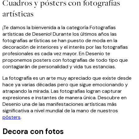
Cuadros y pósters con fotografías
artísticas
¡Te damos la bienvenida a la categoría Fotografías
artísticas de Desenio! Durante los últimos años las
fotografías artísticas se han puesto de moda en la
decoración de interiores y el interés por las fotografías
profesionales es cada vez mayor. En Desenio te
proponemos posters con fotografías de todo tipo que
contagiarán de personalidad y vida tus estancias.
La fotografía es un arte muy apreciado que existe desde
hace ya varias décadas pero que sigue emocionando y
atrapando la mirada. Las fotografías logran capturar
expresiones e instantes de manera única. Descubre en
Desenio una de las manifestaciones artísticas más
significativa a nivel mundial de la mano de nuestros
pósters
.
Decora con fotos