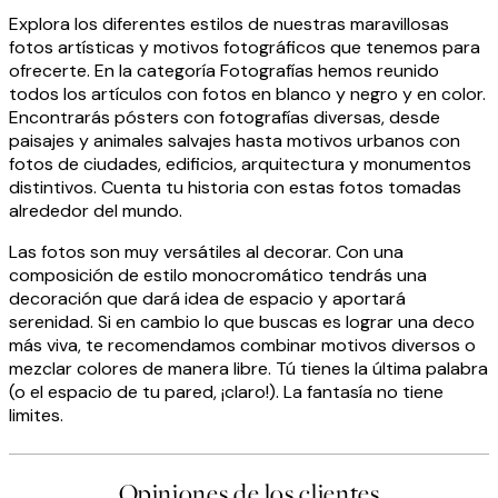
Explora los diferentes estilos de nuestras maravillosas
fotos artísticas y motivos fotográficos que tenemos para
ofrecerte. En la categoría Fotografías hemos reunido
todos los artículos con fotos en blanco y negro y en color.
Encontrarás pósters con fotografías diversas, desde
paisajes y animales salvajes hasta motivos urbanos con
fotos de ciudades, edificios, arquitectura y monumentos
distintivos. Cuenta tu historia con estas fotos tomadas
alrededor del mundo.
Las fotos son muy versátiles al decorar. Con una
composición de estilo monocromático tendrás una
decoración que dará idea de espacio y aportará
serenidad. Si en cambio lo que buscas es lograr una deco
más viva, te recomendamos combinar motivos diversos o
mezclar colores de manera libre. Tú tienes la última palabra
(o el espacio de tu pared, ¡claro!). La fantasía no tiene
limites.
Opiniones de los clientes