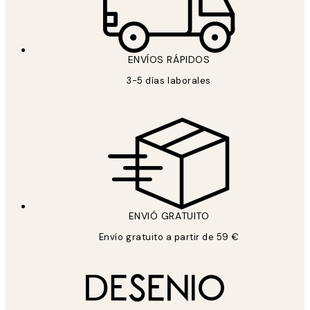
ENVÍOS RÁPIDOS
3-5 días laborales
ENVIÓ GRATUITO
Envío gratuito a partir de 59 €