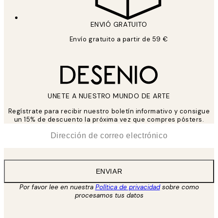
ENVIÓ GRATUITO
Envío gratuito a partir de 59 €
UNETE A NUESTRO MUNDO DE ARTE
Regístrate para recibir nuestro boletín informativo y consigue
un 15% de descuento la próxima vez que compres pósters.
*
Correo Electrónico
ENVIAR
Por favor lee en nuestra
Política de privacidad
sobre como
procesamos tus datos