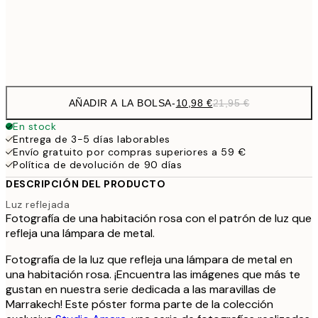
Frame
options
AÑADIR A LA BOLSA
-
10,98 €
21,95 €
En stock
Entrega de 3-5 días laborables
Envío gratuito por compras superiores a 59 €
Política de devolución de 90 días
DESCRIPCIÓN DEL PRODUCTO
Luz reflejada
Fotografía de una habitación rosa con el patrón de luz que
refleja una lámpara de metal.
Fotografía de la luz que refleja una lámpara de metal en
una habitación rosa. ¡Encuentra las imágenes que más te
gustan en nuestra serie dedicada a las maravillas de
Marrakech! Este póster forma parte de la colección