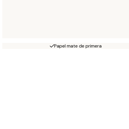
Papel mate de primera