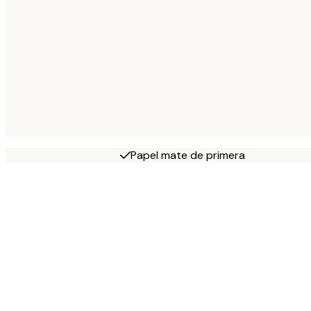
Papel mate de primera