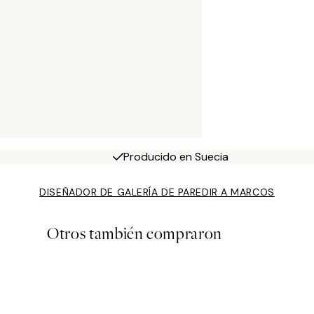
Producido en Suecia
DISEÑADOR DE GALERÍA DE PARED
IR A MARCOS
Otros también compraron