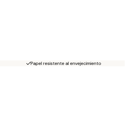
Papel resistente al envejecimiento