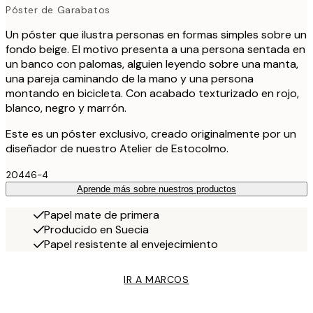
Póster de Garabatos
Un póster que ilustra personas en formas simples sobre un
fondo beige. El motivo presenta a una persona sentada en
un banco con palomas, alguien leyendo sobre una manta,
una pareja caminando de la mano y una persona
montando en bicicleta. Con acabado texturizado en rojo,
blanco, negro y marrón.
Este es un póster exclusivo, creado originalmente por un
diseñador de nuestro Atelier de Estocolmo.
20446-4
Aprende más sobre nuestros productos
Papel mate de primera
Producido en Suecia
Papel resistente al envejecimiento
IR A MARCOS