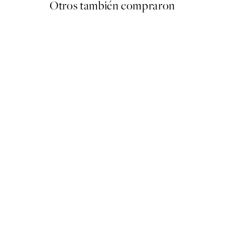
Otros también compraron