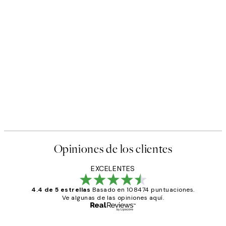
Opiniones de los clientes
EXCELENTES
4.4 de 5 estrellas
Basado en 108474 puntuaciones.
Ve algunas de las opiniones aquí.