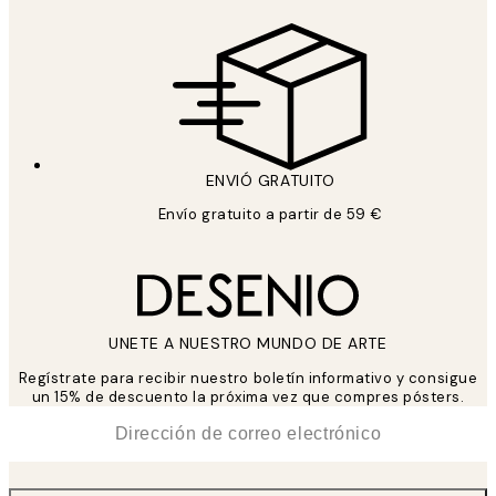
ENVIÓ GRATUITO
Envío gratuito a partir de 59 €
UNETE A NUESTRO MUNDO DE ARTE
Regístrate para recibir nuestro boletín informativo y consigue
un 15% de descuento la próxima vez que compres pósters.
*
Correo Electrónico