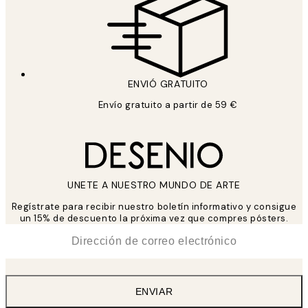
ENVIÓ GRATUITO
Envío gratuito a partir de 59 €
UNETE A NUESTRO MUNDO DE ARTE
Regístrate para recibir nuestro boletín informativo y consigue
un 15% de descuento la próxima vez que compres pósters.
*
Correo Electrónico
ENVIAR