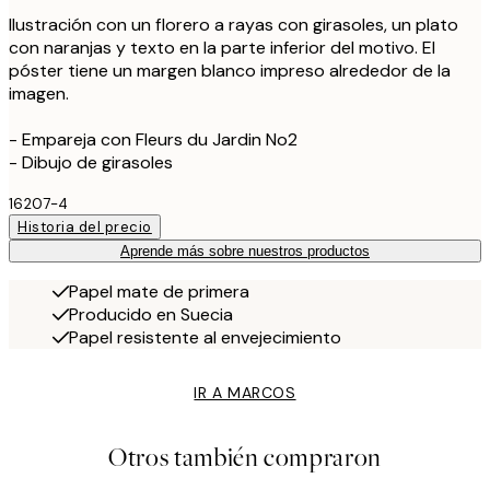
Ilustración con un florero a rayas con girasoles, un plato
con naranjas y texto en la parte inferior del motivo. El
póster tiene un margen blanco impreso alrededor de la
imagen.
- Empareja con Fleurs du Jardin No2
- Dibujo de girasoles
16207-4
Historia del precio
Aprende más sobre nuestros productos
Papel mate de primera
Producido en Suecia
Papel resistente al envejecimiento
IR A MARCOS
Otros también compraron