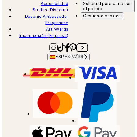
Accesibilidad
Solicitud para cancelar
el pedido
Student Discount
Gestionar cookies
Desenio Ambassador
Programme
Art Awards
Iniciar sesión (Empresa)
ESP
ESPAÑOL