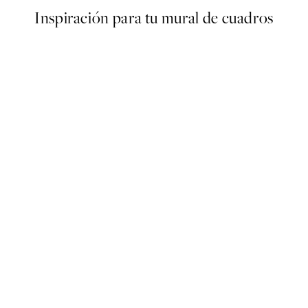
Inspiración para tu mural de cuadros