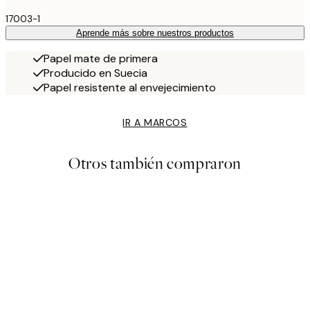
17003-1
Aprende más sobre nuestros productos
Papel mate de primera
Producido en Suecia
Papel resistente al envejecimiento
IR A MARCOS
Otros también compraron