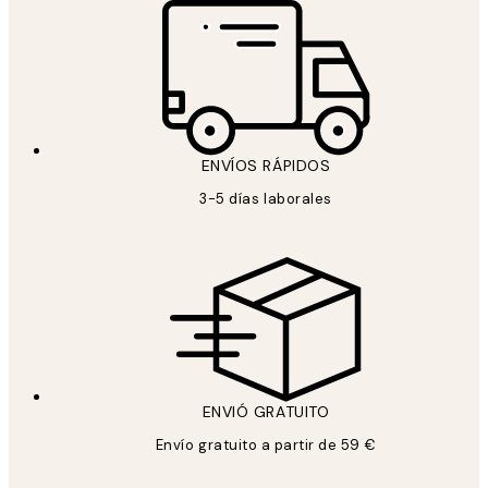
ENVÍOS RÁPIDOS
3-5 días laborales
ENVIÓ GRATUITO
Envío gratuito a partir de 59 €