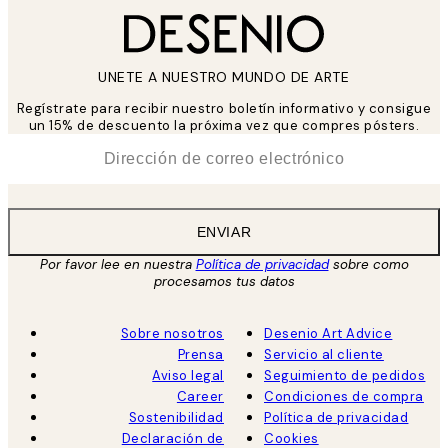
UNETE A NUESTRO MUNDO DE ARTE
Regístrate para recibir nuestro boletín informativo y consigue
un 15% de descuento la próxima vez que compres pósters.
*
Correo Electrónico
ENVIAR
Por favor lee en nuestra
Política de privacidad
sobre como
procesamos tus datos
Sobre nosotros
Desenio Art Advice
Prensa
Servicio al cliente
Aviso legal
Seguimiento de pedidos
Career
Condiciones de compra
Sostenibilidad
Política de privacidad
Declaración de
Cookies