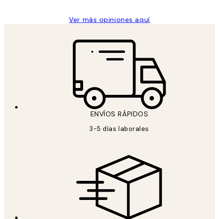
Ver más opiniones aquí
ENVÍOS RÁPIDOS
3-5 días laborales