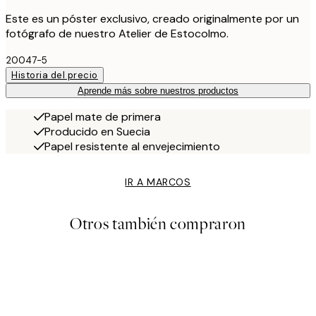
Este es un póster exclusivo, creado originalmente por un
fotógrafo de nuestro Atelier de Estocolmo.
20047-5
Historia del precio
Aprende más sobre nuestros productos
Papel mate de primera
Producido en Suecia
Papel resistente al envejecimiento
IR A MARCOS
Otros también compraron