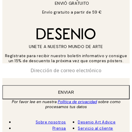
ENVIÓ GRATUITO
Envío gratuito a partir de 59 €
UNETE A NUESTRO MUNDO DE ARTE
Regístrate para recibir nuestro boletín informativo y consigue
un 15% de descuento la próxima vez que compres pósters.
*
Correo Electrónico
ENVIAR
Por favor lee en nuestra
Política de privacidad
sobre como
procesamos tus datos
Sobre nosotros
Desenio Art Advice
Prensa
Servicio al cliente