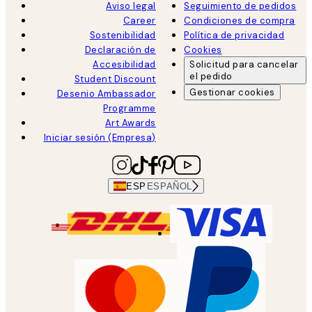
Aviso legal
Seguimiento de pedidos
Career
Condiciones de compra
Sostenibilidad
Política de privacidad
Declaración de
Cookies
Accesibilidad
Solicitud para cancelar
el pedido
Student Discount
Gestionar cookies
Desenio Ambassador
Programme
Art Awards
Iniciar sesión (Empresa)
ESP
ESPAÑOL