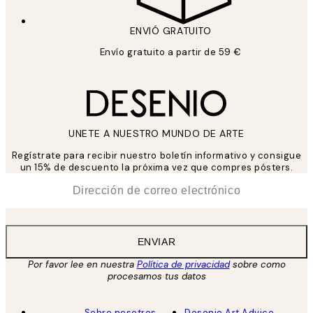
ENVIÓ GRATUITO
Envío gratuito a partir de 59 €
UNETE A NUESTRO MUNDO DE ARTE
Regístrate para recibir nuestro boletín informativo y consigue
un 15% de descuento la próxima vez que compres pósters.
*
Correo Electrónico
ENVIAR
Por favor lee en nuestra
Política de privacidad
sobre como
procesamos tus datos
Sobre nosotros
Desenio Art Advice