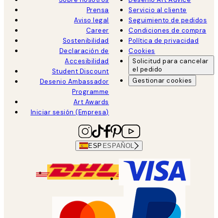
Prensa
Servicio al cliente
Aviso legal
Seguimiento de pedidos
Career
Condiciones de compra
Sostenibilidad
Política de privacidad
Declaración de
Cookies
Accesibilidad
Solicitud para cancelar
el pedido
Student Discount
Gestionar cookies
Desenio Ambassador
Programme
Art Awards
Iniciar sesión (Empresa)
ESP
ESPAÑOL