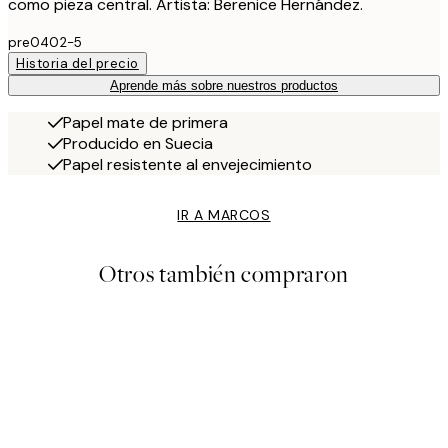
como pieza central. Artista: Berenice Hernández.
pre0402-5
Historia del precio
Aprende más sobre nuestros productos
Papel mate de primera
Producido en Suecia
Papel resistente al envejecimiento
IR A MARCOS
Otros también compraron