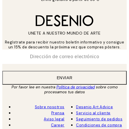
UNETE A NUESTRO MUNDO DE ARTE
Regístrate para recibir nuestro boletín informativo y consigue
un 15% de descuento la próxima vez que compres pósters.
*
Correo Electrónico
ENVIAR
Por favor lee en nuestra
Política de privacidad
sobre como
procesamos tus datos
Sobre nosotros
Desenio Art Advice
Prensa
Servicio al cliente
Aviso legal
Seguimiento de pedidos
Career
Condiciones de compra