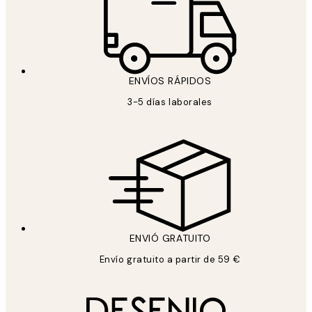
ENVÍOS RÁPIDOS
3-5 días laborales
ENVIÓ GRATUITO
Envío gratuito a partir de 59 €