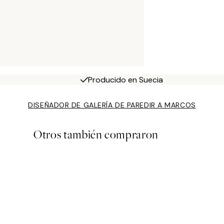
Producido en Suecia
DISEÑADOR DE GALERÍA DE PARED
IR A MARCOS
Otros también compraron