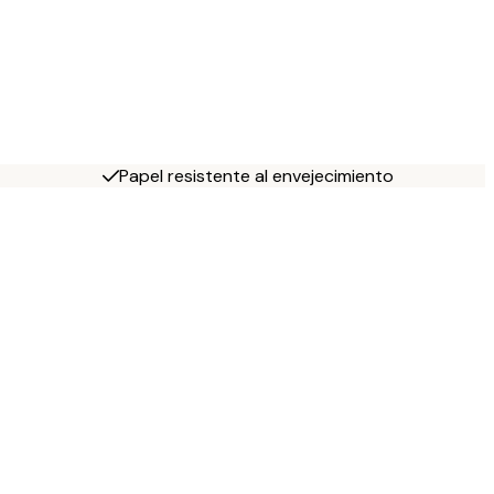
Papel resistente al envejecimiento