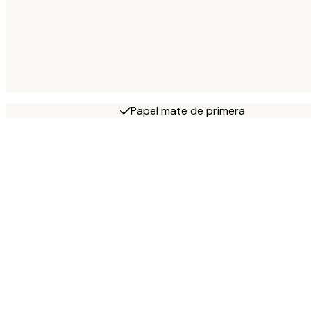
Papel mate de primera