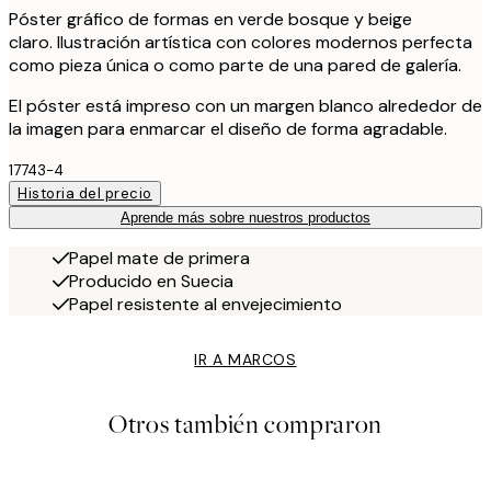
Póster gráfico de formas en verde bosque y beige
claro. Ilustración artística con colores modernos perfecta
como pieza única o como parte de una pared de galería.
El póster está impreso con un margen blanco alrededor de
la imagen para enmarcar el diseño de forma agradable.
17743-4
Historia del precio
Aprende más sobre nuestros productos
Papel mate de primera
Producido en Suecia
Papel resistente al envejecimiento
IR A MARCOS
Otros también compraron