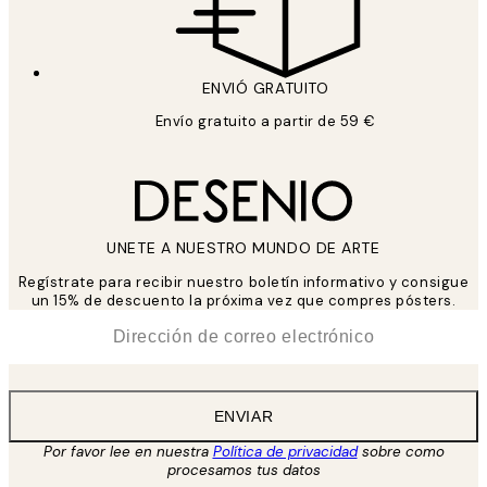
ENVIÓ GRATUITO
Envío gratuito a partir de 59 €
UNETE A NUESTRO MUNDO DE ARTE
Regístrate para recibir nuestro boletín informativo y consigue
un 15% de descuento la próxima vez que compres pósters.
*
Correo Electrónico
ENVIAR
Por favor lee en nuestra
Política de privacidad
sobre como
procesamos tus datos