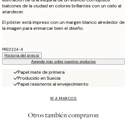
balcones de la ciudad en colores brillantes con un cielo al
atardecer.
El póster está impreso con un margen blanco alrededor de
la imagen para enmarcar bien el diseño.
PRE0224-4
Historia del precio
Aprende más sobre nuestros productos
Papel mate de primera
Producido en Suecia
Papel resistente al envejecimiento
IR A MARCOS
Otros también compraron