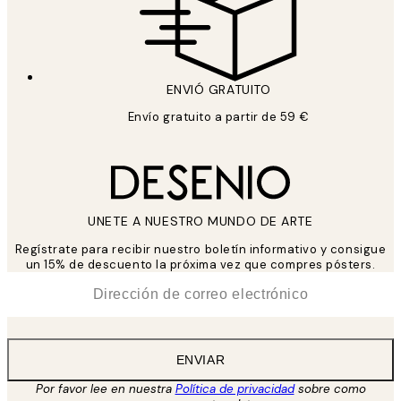
ENVIÓ GRATUITO
Envío gratuito a partir de 59 €
UNETE A NUESTRO MUNDO DE ARTE
Regístrate para recibir nuestro boletín informativo y consigue
un 15% de descuento la próxima vez que compres pósters.
*
Correo Electrónico
ENVIAR
Por favor lee en nuestra
Política de privacidad
sobre como