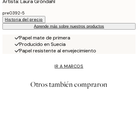
Artista: Laura Gröndahl
pre0392-5
Historia del precio
Aprende más sobre nuestros productos
Papel mate de primera
Producido en Suecia
Papel resistente al envejecimiento
IR A MARCOS
Otros también compraron