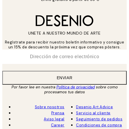
UNETE A NUESTRO MUNDO DE ARTE
Regístrate para recibir nuestro boletín informativo y consigue
un 15% de descuento la próxima vez que compres pósters.
*
Correo Electrónico
ENVIAR
Por favor lee en nuestra
Política de privacidad
sobre como
procesamos tus datos
Sobre nosotros
Desenio Art Advice
Prensa
Servicio al cliente
Aviso legal
Seguimiento de pedidos
Career
Condiciones de compra