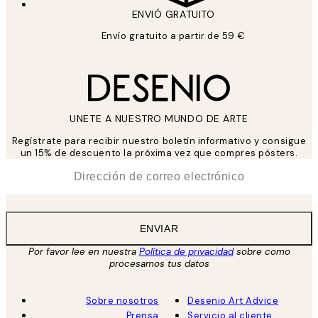
ENVIÓ GRATUITO
Envío gratuito a partir de 59 €
UNETE A NUESTRO MUNDO DE ARTE
Regístrate para recibir nuestro boletín informativo y consigue
un 15% de descuento la próxima vez que compres pósters.
*
Correo Electrónico
ENVIAR
Por favor lee en nuestra
Política de privacidad
sobre como
procesamos tus datos
Sobre nosotros
Desenio Art Advice
Prensa
Servicio al cliente