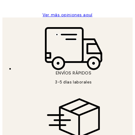
Ver más opiniones aquí
ENVÍOS RÁPIDOS
3-5 días laborales