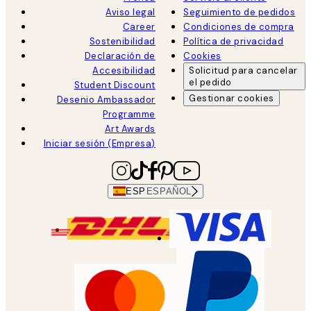
Aviso legal
Seguimiento de pedidos
Career
Condiciones de compra
Sostenibilidad
Política de privacidad
Declaración de
Cookies
Accesibilidad
Solicitud para cancelar
el pedido
Student Discount
Gestionar cookies
Desenio Ambassador
Programme
Art Awards
Iniciar sesión (Empresa)
ESP
ESPAÑOL