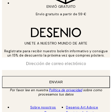
ENVIÓ GRATUITO
Envío gratuito a partir de 59 €
UNETE A NUESTRO MUNDO DE ARTE
Regístrate para recibir nuestro boletín informativo y consigue
un 15% de descuento la próxima vez que compres pósters.
*
Correo Electrónico
ENVIAR
Por favor lee en nuestra
Política de privacidad
sobre como
procesamos tus datos
Sobre nosotros
Desenio Art Advice