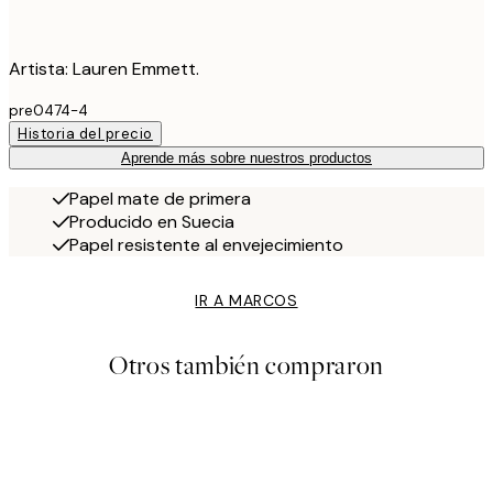
Artista: Lauren Emmett.
pre0474-4
Historia del precio
Aprende más sobre nuestros productos
Papel mate de primera
Producido en Suecia
Papel resistente al envejecimiento
IR A MARCOS
Otros también compraron