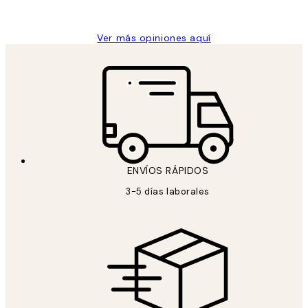
Concepció C
Ver más opiniones aquí
ENVÍOS RÁPIDOS
3-5 días laborales