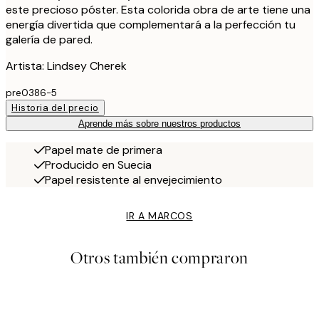
este precioso póster. Esta colorida obra de arte tiene una
energía divertida que complementará a la perfección tu
galería de pared.
Artista: Lindsey Cherek
pre0386-5
Historia del precio
Aprende más sobre nuestros productos
Papel mate de primera
Producido en Suecia
Papel resistente al envejecimiento
IR A MARCOS
Otros también compraron