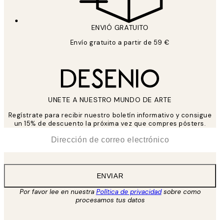
ENVIÓ GRATUITO
Envío gratuito a partir de 59 €
UNETE A NUESTRO MUNDO DE ARTE
Regístrate para recibir nuestro boletín informativo y consigue
un 15% de descuento la próxima vez que compres pósters.
*
Correo Electrónico
ENVIAR
Por favor lee en nuestra
Política de privacidad
sobre como
procesamos tus datos