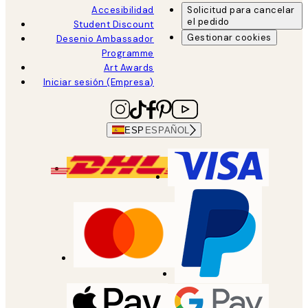
Accesibilidad
Solicitud para cancelar
el pedido
Student Discount
Gestionar cookies
Desenio Ambassador
Programme
Art Awards
Iniciar sesión (Empresa)
ESP
ESPAÑOL