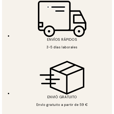
ENVÍOS RÁPIDOS
3-5 días laborales
ENVIÓ GRATUITO
Envío gratuito a partir de 59 €