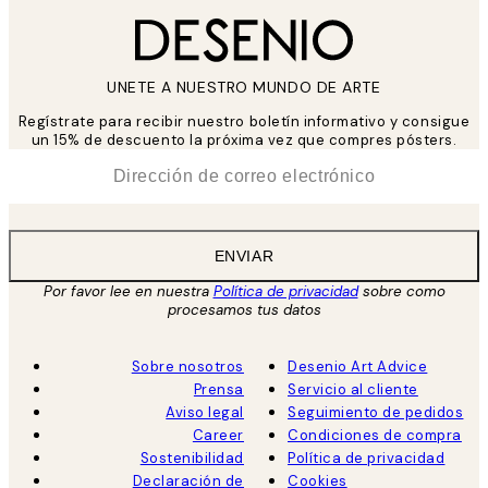
UNETE A NUESTRO MUNDO DE ARTE
Regístrate para recibir nuestro boletín informativo y consigue
un 15% de descuento la próxima vez que compres pósters.
*
Correo Electrónico
ENVIAR
Por favor lee en nuestra
Política de privacidad
sobre como
procesamos tus datos
Sobre nosotros
Desenio Art Advice
Prensa
Servicio al cliente
Aviso legal
Seguimiento de pedidos
Career
Condiciones de compra
Sostenibilidad
Política de privacidad
Declaración de
Cookies