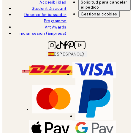
Accesibilidad
Solicitud para cancelar
el pedido
Student Discount
Gestionar cookies
Desenio Ambassador
Programme
Art Awards
Iniciar sesión (Empresa)
ESP
ESPAÑOL