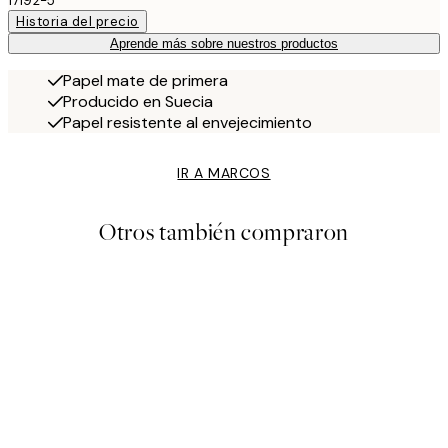
17192-5
Historia del precio
Aprende más sobre nuestros productos
Papel mate de primera
Producido en Suecia
Papel resistente al envejecimiento
IR A MARCOS
Otros también compraron