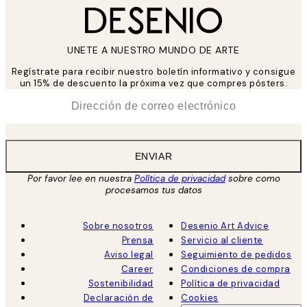
UNETE A NUESTRO MUNDO DE ARTE
Regístrate para recibir nuestro boletín informativo y consigue
un 15% de descuento la próxima vez que compres pósters.
*
Correo Electrónico
ENVIAR
Por favor lee en nuestra
Política de privacidad
sobre como
procesamos tus datos
Sobre nosotros
Desenio Art Advice
Prensa
Servicio al cliente
Aviso legal
Seguimiento de pedidos
Career
Condiciones de compra
Sostenibilidad
Política de privacidad
Declaración de
Cookies