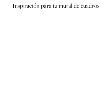
Inspiración para tu mural de cuadros