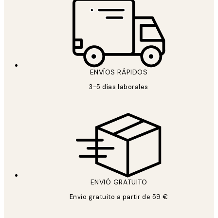
ENVÍOS RÁPIDOS
3-5 días laborales
ENVIÓ GRATUITO
Envío gratuito a partir de 59 €