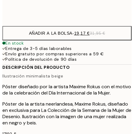
Frame
options
AÑADIR A LA BOLSA
-
19,17 €
31,95 €
En stock
Entrega de 3-5 días laborables
Envío gratuito por compras superiores a 59 €
Política de devolución de 90 días
DESCRIPCIÓN DEL PRODUCTO
Ilustración minimalista beige
Póster diseñado por la artista Maxime Rokus con el motivo
de la celebración del Día Internacional de la Mujer.
Póster de la artista neerlandesa, Maxime Rokus, diseñado
en exclusiva para La Colección de la Semana de la Mujer de
Desenio. Ilustración con la imagen de una mujer realizada
en negro y beis.